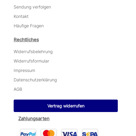
Sendung verfolgen
Kontakt
Häufige Fragen
Rechtliches
Widerrufsbelehrung
Widerrufsformular
Impressum
Datenschutzerklärung
AGB
Vertrag widerrufen
Zahlungsarten