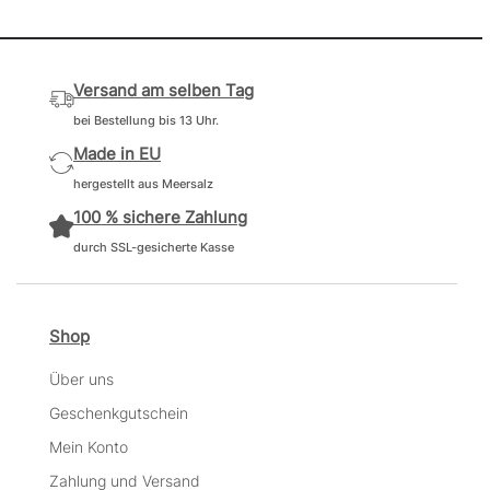
Versand am selben Tag
bei Bestellung bis 13 Uhr.
Made in EU
hergestellt aus Meersalz
100 % sichere Zahlung
durch SSL-gesicherte Kasse
Shop
Über uns
Geschenkgutschein
Mein Konto
Zahlung und Versand