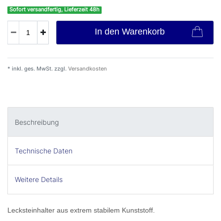
Sofort versandfertig, Lieferzeit 48h
In den Warenkorb
* inkl. ges. MwSt. zzgl.
Versandkosten
Beschreibung
Technische Daten
Weitere Details
Lecksteinhalter aus extrem stabilem Kunststoff.