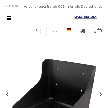
Zum Blog
Versandkostenfrei ab 90€ innerhalb Deutschlands
0