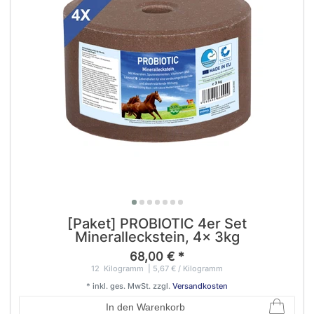
[Paket] PROBIOTIC 4er Set
Mineralleckstein, 4x 3kg
68,00 € *
12
Kilogramm
| 5,67 € / Kilogramm
*
inkl. ges. MwSt.
zzgl.
Versandkosten
In den Warenkorb