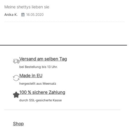
Meine shettys lieben sie
Anika K.
16.05.2020
Versand am selben Tag
bei Bestellung bis 13 Uhr.
Made in EU
hergestellt aus Meersalz
100 % sichere Zahlung
durch SSL-gesicherte Kasse
Shop