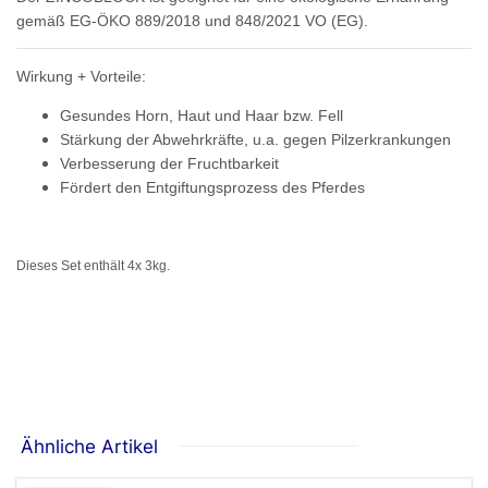
gemäß EG-ÖKO 889/2018 und 848/2021 VO (EG).
Wirkung + Vorteile:
Gesundes Horn, Haut und Haar bzw. Fell
Stärkung der Abwehrkräfte, u.a. gegen Pilzerkrankungen
Verbesserung der Fruchtbarkeit
Fördert den Entgiftungsprozess des Pferdes
Dieses Set enthält 4x 3kg.
Ähnliche Artikel