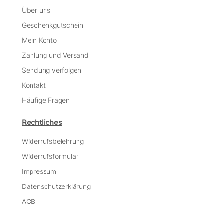
Über uns
Geschenkgutschein
Mein Konto
Zahlung und Versand
Sendung verfolgen
Kontakt
Häufige Fragen
Rechtliches
Widerrufsbelehrung
Widerrufsformular
Impressum
Datenschutzerklärung
AGB