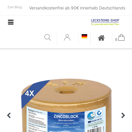
Zum Blog
Versandkostenfrei ab 90€ innerhalb Deutschlands
0