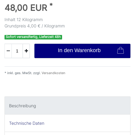
*
48,00 EUR
Inhalt
12
Kilogramm
Grundpreis
4,00 € / Kilogramm
Sofort versandfertig, Lieferzeit 48h
In den Warenkorb
* inkl. ges. MwSt. zzgl.
Versandkosten
Beschreibung
Technische Daten