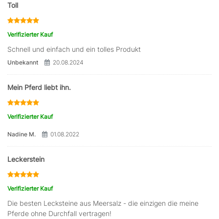
Toll
Verifizierter Kauf
Schnell und einfach und ein tolles Produkt
Unbekannt
20.08.2024
Mein Pferd liebt ihn.
Verifizierter Kauf
Nadine M.
01.08.2022
Leckerstein
Verifizierter Kauf
Die besten Lecksteine aus Meersalz - die einzigen die meine
Pferde ohne Durchfall vertragen!