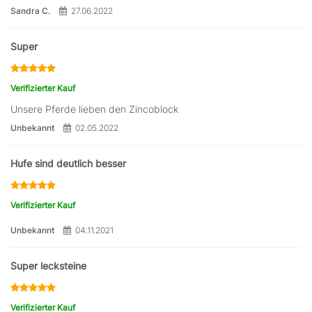
Sandra C.
27.06.2022
Super
Verifizierter Kauf
Unsere Pferde lieben den Zincoblock
Unbekannt
02.05.2022
Hufe sind deutlich besser
Verifizierter Kauf
Unbekannt
04.11.2021
Super lecksteine
Verifizierter Kauf