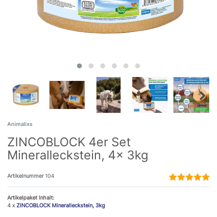
Animalixs
ZINCOBLOCK 4er Set
Mineralleckstein, 4x 3kg
Artikelnummer
104
Artikelpaket Inhalt:
4 x
ZINCOBLOCK Mineralleckstein, 3kg