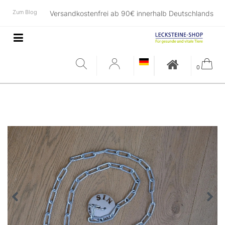
Zum Blog
Versandkostenfrei ab 90€ innerhalb Deutschlands
0