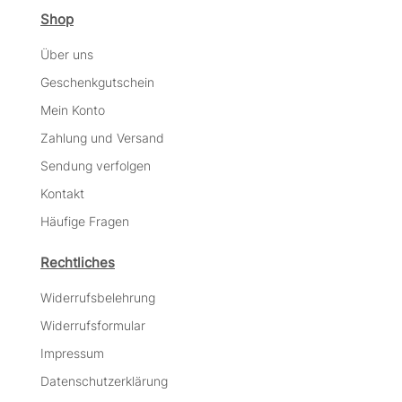
Shop
Über uns
Geschenkgutschein
Mein Konto
Zahlung und Versand
Sendung verfolgen
Kontakt
Häufige Fragen
Rechtliches
Widerrufsbelehrung
Widerrufsformular
Impressum
Datenschutzerklärung