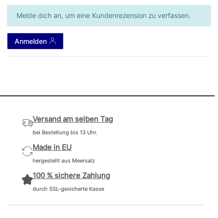
Melde dich an, um eine Kundenrezension zu verfassen.
Anmelden
Versand am selben Tag
bei Bestellung bis 13 Uhr.
Made in EU
hergestellt aus Meersalz
100 % sichere Zahlung
durch SSL-gesicherte Kasse