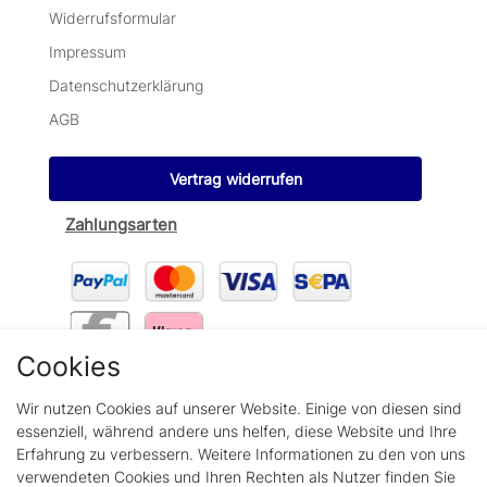
Widerrufsformular
Impressum
Datenschutzerklärung
AGB
Vertrag widerrufen
Zahlungsarten
Cookies
Wir verschicken mit
Wir nutzen Cookies auf unserer Website. Einige von diesen sind
essenziell, während andere uns helfen, diese Website und Ihre
Erfahrung zu verbessern. Weitere Informationen zu den von uns
verwendeten Cookies und Ihren Rechten als Nutzer finden Sie