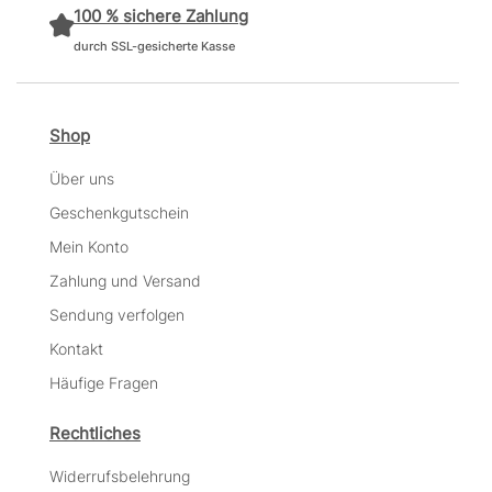
100 % sichere Zahlung
durch SSL-gesicherte Kasse
Shop
Über uns
Geschenkgutschein
Mein Konto
Zahlung und Versand
Sendung verfolgen
Kontakt
Häufige Fragen
Rechtliches
Widerrufsbelehrung