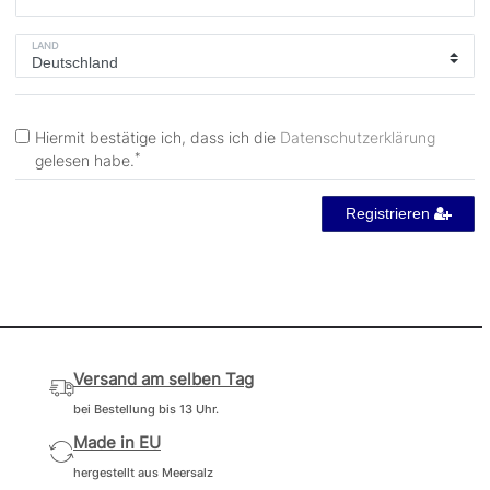
LAND
Hiermit bestätige ich, dass ich die
Daten­schutz­erklärung
*
gelesen habe.
Registrieren
Versand am selben Tag
bei Bestellung bis 13 Uhr.
Made in EU
hergestellt aus Meersalz