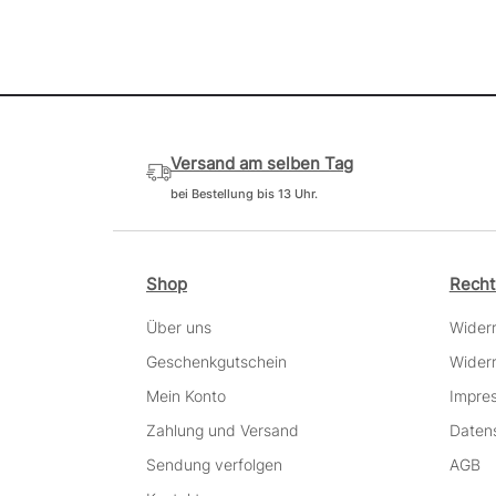
Versand am selben Tag
bei Bestellung bis 13 Uhr.
Shop
Recht
Über uns
Wider
Geschenkgutschein
Widerr
Mein Konto
Impre
Zahlung und Versand
Daten
Sendung verfolgen
AGB