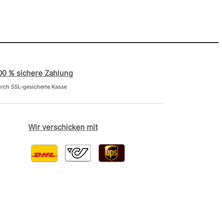
00 % sichere Zahlung
rch SSL-gesicherte Kasse
Wir verschicken mit