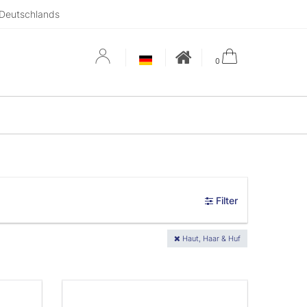
 Deutschlands
0
Filter
Haut, Haar & Huf