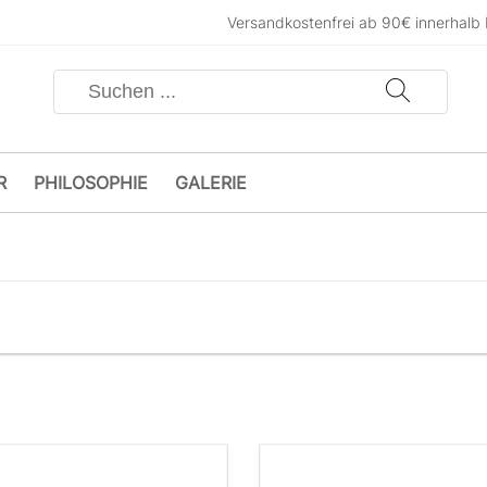
Versandkostenfrei ab 90€ innerhalb
R
PHILOSOPHIE
GALERIE