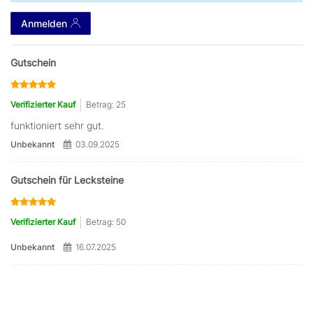
Anmelden
Gutschein
Verifizierter Kauf
Betrag: 25
funktioniert sehr gut.
Unbekannt
03.09.2025
Gutschein für Lecksteine
Verifizierter Kauf
Betrag: 50
Unbekannt
16.07.2025