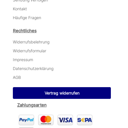
Kontakt
Häufige Fragen
Rechtliches
Widerrufsbelehrung
Widerrufsformular
Impressum
Datenschutzerklärung
AGB
Vertrag widerrufen
Zahlungsarten