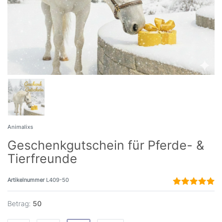
Animalixs
Geschenkgutschein für Pferde- &
Tierfreunde
Artikelnummer
L409-50
Betrag:
50