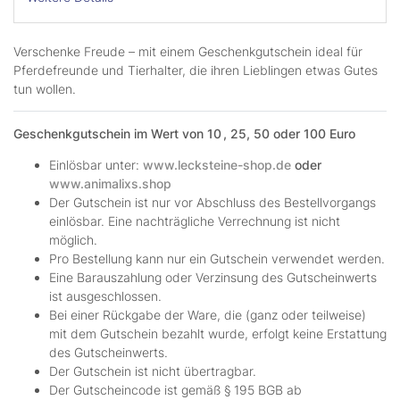
Verschenke Freude – mit einem Geschenkgutschein ideal für
Pferdefreunde und Tierhalter, die ihren Lieblingen etwas Gutes
tun wollen.
Geschenkgutschein im Wert von 10 , 25, 50 oder 100 Euro
Einlösbar unter:
www.lecksteine-shop.de
oder
www.animalixs.shop
Der Gutschein ist nur vor Abschluss des Bestellvorgangs
einlösbar. Eine nachträgliche Verrechnung ist nicht
möglich.
Pro Bestellung kann nur ein Gutschein verwendet werden.
Eine Barauszahlung oder Verzinsung des Gutscheinwerts
ist ausgeschlossen.
Bei einer Rückgabe der Ware, die (ganz oder teilweise)
mit dem Gutschein bezahlt wurde, erfolgt keine Erstattung
des Gutscheinwerts.
Der Gutschein ist nicht übertragbar.
Der Gutscheincode ist gemäß § 195 BGB ab