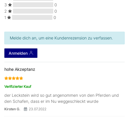
3
0
2
0
1
0
Melde dich an, um eine Kundenrezension zu verfassen.
Anmelden
hohe Akzeptanz
Verifizierter Kauf
der Leckstein wird so gut angenommen von den Pferden und
den Schafen, dass er im Nu weggeschleckt wurde
Kirsten G.
23.07.2022