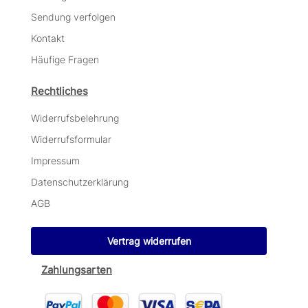
Sendung verfolgen
Kontakt
Häufige Fragen
Rechtliches
Widerrufsbelehrung
Widerrufsformular
Impressum
Datenschutzerklärung
AGB
Vertrag widerrufen
Zahlungsarten