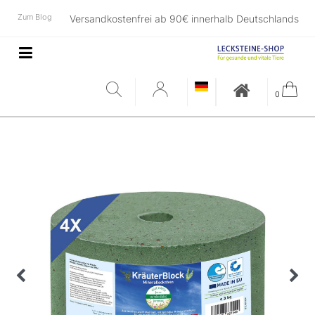
Zum Blog
Versandkostenfrei ab 90€ innerhalb Deutschlands
0