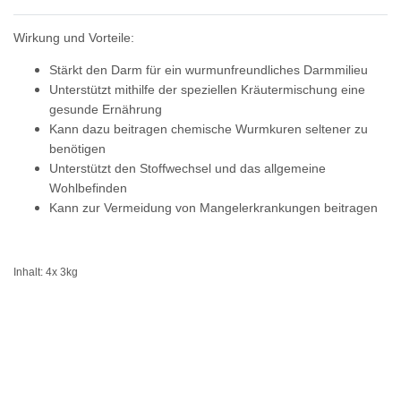
Wirkung und Vorteile:
Stärkt den Darm für ein wurmunfreundliches Darmmilieu
Unterstützt mithilfe der speziellen Kräutermischung eine
gesunde Ernährung
Kann dazu beitragen chemische Wurmkuren seltener zu
benötigen
Unterstützt den Stoffwechsel und das allgemeine
Wohlbefinden
Kann zur Vermeidung von Mangelerkrankungen beitragen
Inhalt: 4x 3kg