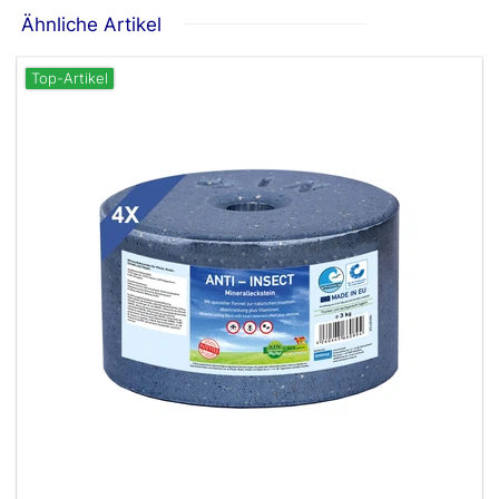
Ähnliche Artikel
Top-Artikel