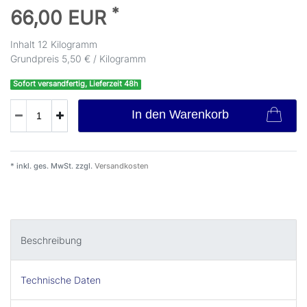
*
66,00 EUR
Inhalt
12
Kilogramm
Grundpreis
5,50 € / Kilogramm
Sofort versandfertig, Lieferzeit 48h
In den Warenkorb
* inkl. ges. MwSt. zzgl.
Versandkosten
Beschreibung
Technische Daten