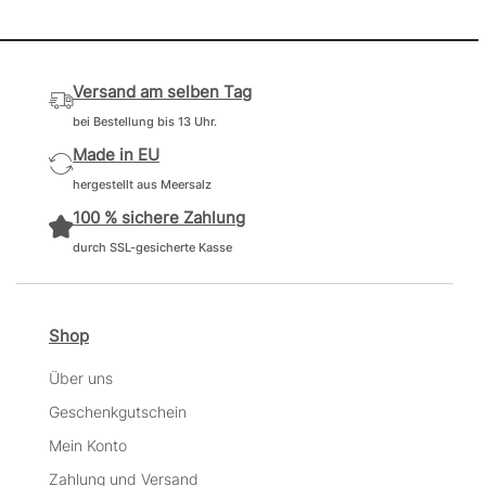
Versand am selben Tag
bei Bestellung bis 13 Uhr.
Made in EU
hergestellt aus Meersalz
100 % sichere Zahlung
durch SSL-gesicherte Kasse
Shop
Über uns
Geschenkgutschein
Mein Konto
Zahlung und Versand