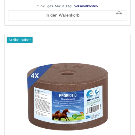
*
inkl. ges. MwSt.
zzgl.
Versandkosten
In den Warenkorb
Artikelpaket