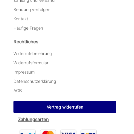
Zahlung und Versand
Sendung verfolgen
Kontakt
Häufige Fragen
Rechtliches
Widerrufsbelehrung
Widerrufsformular
Impressum
Datenschutzerklärung
AGB
Vertrag widerrufen
Zahlungsarten