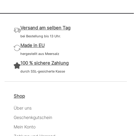
Versand am selben Tag
bei Bestellung bis 13 Uhr.
Made in EU
hergestellt aus Meersalz
100 % sichere Zahlung
durch SSL-gesicherte Kasse
Shop
Über uns
Geschenkgutschein
Mein Konto