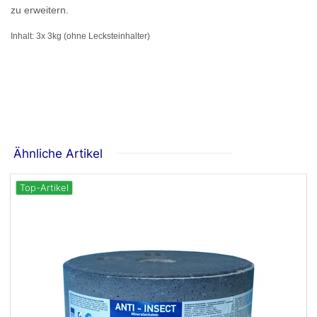
zu erweitern.
Inhalt: 3x 3kg (ohne Lecksteinhalter)
Ähnliche Artikel
Top-Artikel