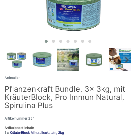
Animalixs
Pflanzenkraft Bundle, 3x 3kg, mit
KräuterBlock, Pro Immun Natural,
Spirulina Plus
Artikelnummer
254
Artikelpaket Inhalt:
1 x
KräuterBlock Mineralleckstein, 3kg