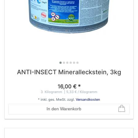
ANTI-INSECT Mineralleckstein, 3kg
16,00 € *
3
Kilogramm
| 5,33 € / Kilogramm
*
inkl. ges. MwSt.
zzgl.
Versandkosten
In den Warenkorb