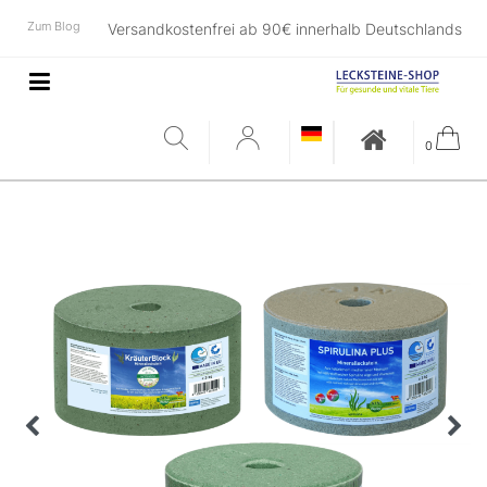
Zum Blog
Versandkostenfrei ab 90€ innerhalb Deutschlands
0