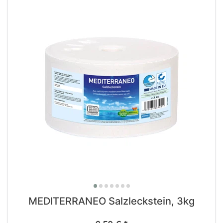
MEDITERRANEO Salzleckstein, 3kg