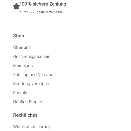
100 % sichere Zahlung
durch SSL-gesicherte Kasse
Shop
Über uns
Geschenkgutschein
Mein Konto
Zahlung und Versand
Sendung verfolgen
Kontakt
Häufige Fragen
Rechtliches
Widerrufsbelehrung