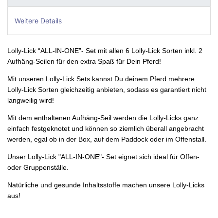
Weitere Details
Lolly-Lick
“ALL-IN-ONE”- Set
mit allen 6 Lolly-Lick Sorten inkl. 2
Aufhäng-Seilen für den extra Spaß für Dein Pferd!
Mit unseren Lolly-Lick Sets kannst Du deinem Pferd mehrere
Lolly-Lick Sorten gleichzeitig anbieten, sodass es garantiert nicht
langweilig wird!
Mit dem enthaltenen Aufhäng-Seil werden die Lolly-Licks ganz
einfach festgeknotet und können so ziemlich überall angebracht
werden, egal ob in der Box, auf dem Paddock oder im Offenstall.
Unser Lolly-Lick
"ALL-IN-ONE"- Set
eignet sich ideal für Offen-
oder Gruppenställe.
Natürliche und gesunde Inhaltsstoffe machen unsere Lolly-Licks
aus!