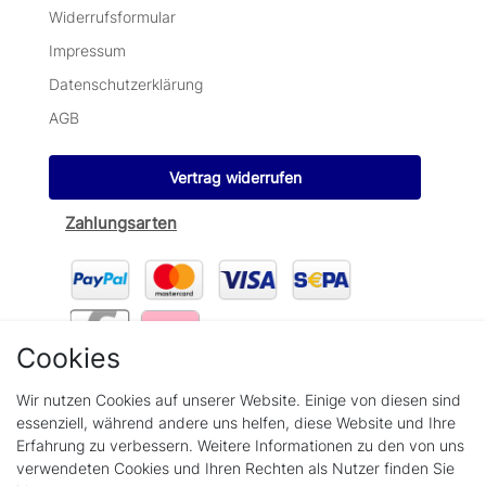
Widerrufsformular
Impressum
Datenschutzerklärung
AGB
Vertrag widerrufen
Zahlungsarten
Cookies
Wir verschicken mit
Wir nutzen Cookies auf unserer Website. Einige von diesen sind
essenziell, während andere uns helfen, diese Website und Ihre
Erfahrung zu verbessern. Weitere Informationen zu den von uns
verwendeten Cookies und Ihren Rechten als Nutzer finden Sie