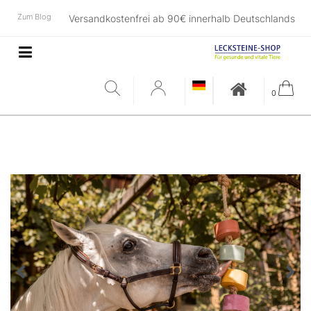
Zum Blog
Versandkostenfrei ab 90€ innerhalb Deutschlands
0