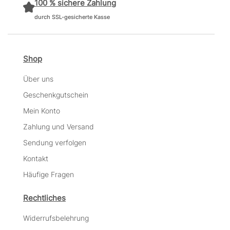
100 % sichere Zahlung
durch SSL-gesicherte Kasse
Shop
Über uns
Geschenkgutschein
Mein Konto
Zahlung und Versand
Sendung verfolgen
Kontakt
Häufige Fragen
Rechtliches
Widerrufsbelehrung