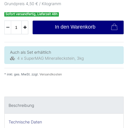
Grundpreis
4,50 € / Kilogramm
Sofort versandfertig, Lieferzeit 48h
In den Warenkorb
Auch als Set erhältlich
4 x SuperMAG Mineralleckstein, 3kg
* inkl. ges. MwSt. zzgl.
Versandkosten
Beschreibung
Technische Daten