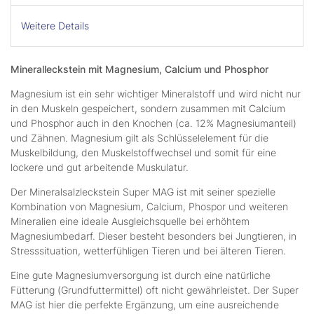
Weitere Details
Mineralleckstein mit Magnesium, Calcium und Phosphor
Magnesium ist ein sehr wichtiger Mineralstoff und wird nicht nur
in den Muskeln gespeichert, sondern zusammen mit Calcium
und Phosphor auch in den Knochen (ca. 12% Magnesiumanteil)
und Zähnen. Magnesium gilt als Schlüsselelement für die
Muskelbildung, den Muskelstoffwechsel und somit für eine
lockere und gut arbeitende Muskulatur.
Der Mineralsalzleckstein Super MAG ist mit seiner spezielle
Kombination von Magnesium, Calcium, Phospor und weiteren
Mineralien eine ideale Ausgleichsquelle bei erhöhtem
Magnesiumbedarf. Dieser besteht besonders bei Jungtieren, in
Stresssituation, wetterfühligen Tieren und bei älteren Tieren.
Eine gute Magnesiumversorgung ist durch eine natürliche
Fütterung (Grundfuttermittel) oft nicht gewährleistet. Der Super
MAG ist hier die perfekte Ergänzung, um eine ausreichende