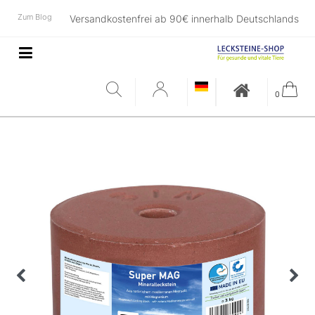
Zum Blog
Versandkostenfrei ab 90€ innerhalb Deutschlands
0