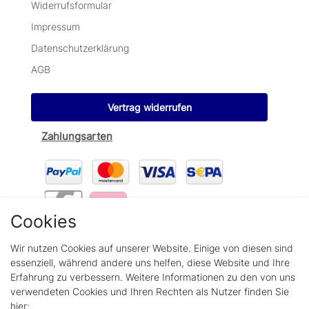
Widerrufsformular
Impressum
Datenschutzerklärung
AGB
Vertrag widerrufen
Zahlungsarten
Cookies
Wir verschicken mit
Wir nutzen Cookies auf unserer Website. Einige von diesen sind
essenziell, während andere uns helfen, diese Website und Ihre
Erfahrung zu verbessern. Weitere Informationen zu den von uns
verwendeten Cookies und Ihren Rechten als Nutzer finden Sie
hier: