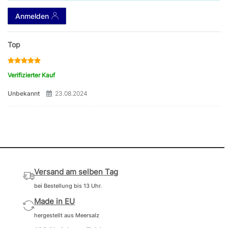
Anmelden
Top
Verifizierter Kauf
Unbekannt
23.08.2024
Versand am selben Tag
bei Bestellung bis 13 Uhr.
Made in EU
hergestellt aus Meersalz