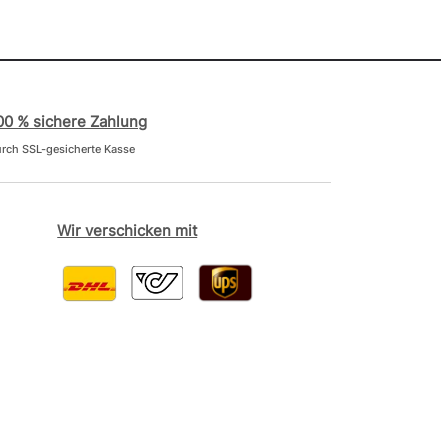
00 % sichere Zahlung
rch SSL-gesicherte Kasse
Wir verschicken mit