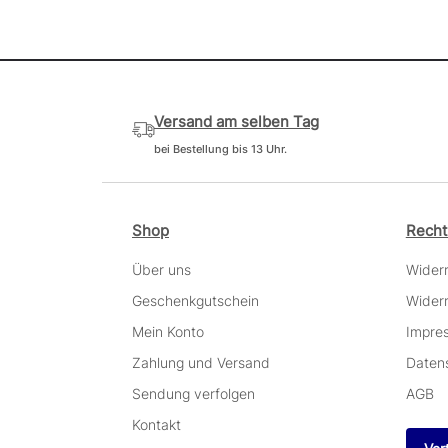
Versand am selben Tag
bei Bestellung bis 13 Uhr.
Shop
Recht
Über uns
Wider
Geschenkgutschein
Widerr
Mein Konto
Impre
Zahlung und Versand
Daten
Sendung verfolgen
AGB
Kontakt